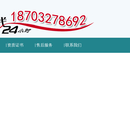
|
资质证书
|
售后服务
|
联系我们