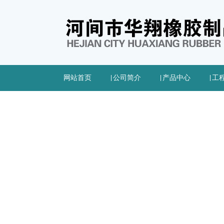
网站首页
|
公司简介
|
产品中心
|
工