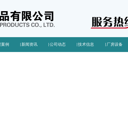
程案例
|
新闻资讯
|
公司动态
|
技术信息
|
厂房设备